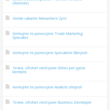
(Remote)
Vende vakante Menaxhere Zyre
Kerkojme te punesojme Trade Marketing
Specialist
Kerkojme te punesojme Specialiste Blerjesh
Tirane, ofrohet vend pune Shites per pjese
kembimi
Kerkojme te punesojme Analiste shitjesh
Tirane, ofrohet vend pune Business Developer