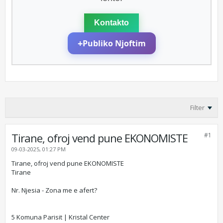
Kontakto
+
Publiko Njoftim
Filter
Tirane, ofroj vend pune EKONOMISTE
#1
09-03-2025, 01:27 PM
Tirane, ofroj vend pune EKONOMISTE
Tirane
Nr. Njesia - Zona me e afert?
5 Komuna Parisit | Kristal Center