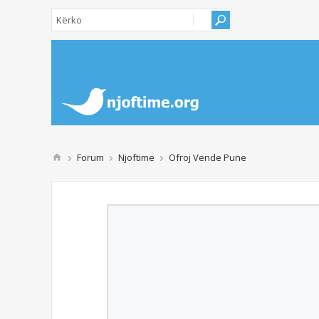
Forum
Njoftime
Ofroj Vende Pune