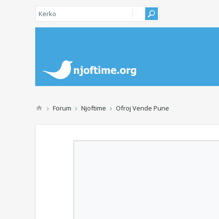
Forum
Njoftime
Ofroj Vende Pune