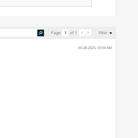
Page
of
1
Filter
06-28-2025, 10:04 AM