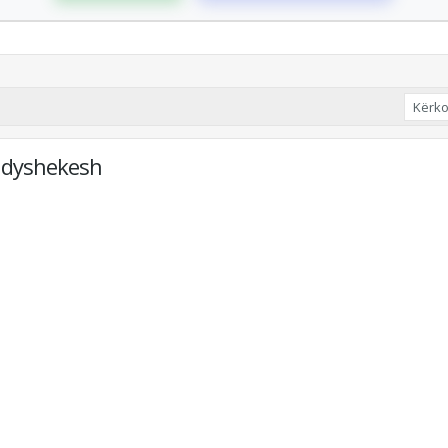
 dyshekesh