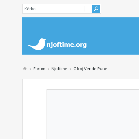
Forum
Njoftime
Ofroj Vende Pune