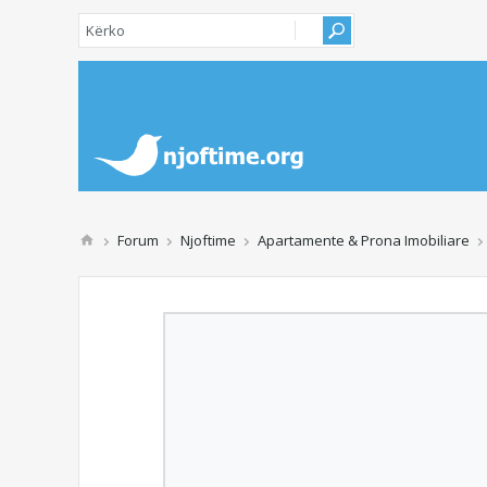
Forum
Njoftime
Apartamente & Prona Imobiliare