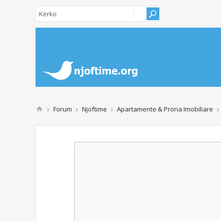
Forum
Njoftime
Apartamente & Prona Imobiliare