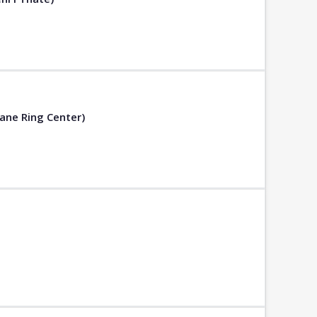
ane Ring Center)