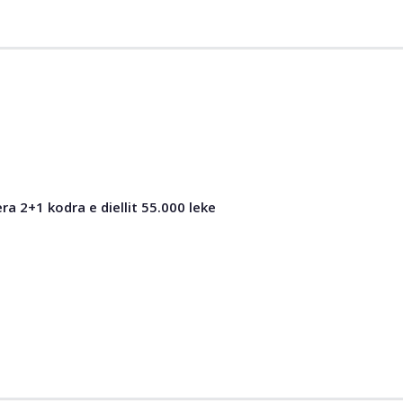
 2+1 kodra e diellit 55.000 leke