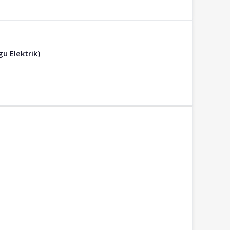
u Elektrik)