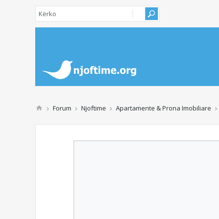
Forum
Njoftime
Apartamente & Prona Imobiliare