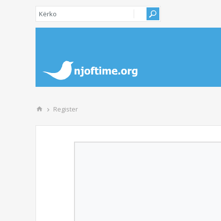
Register