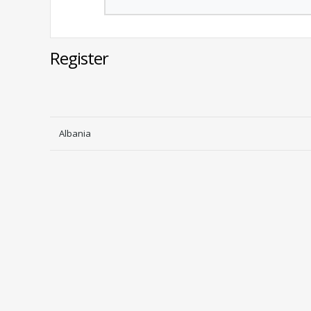
Register
Albania